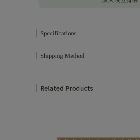
Specifications
Shipping Method
Related Products