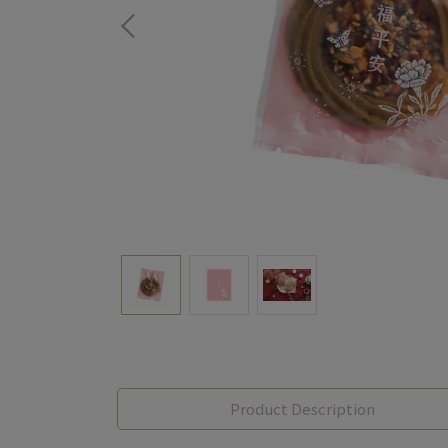
Product Description