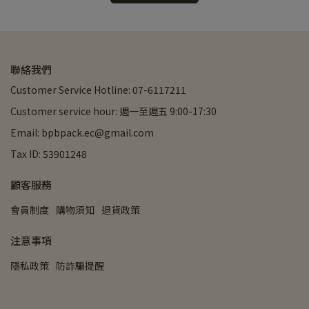
聯絡我們
Customer Service Hotline: 07-6117211
Customer service hour: 週一至週五 9:00-17:30
Email: bpbpack.ec@gmail.com
Tax ID: 53901248
顧客服務
會員制度
購物須知
退貨政策
注意事項
隱私政策
防詐騙提醒