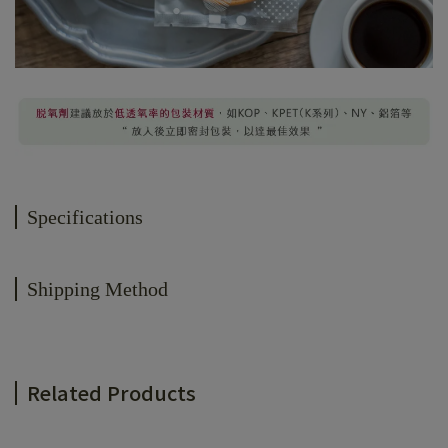
Specifications
Shipping Method
Related Products