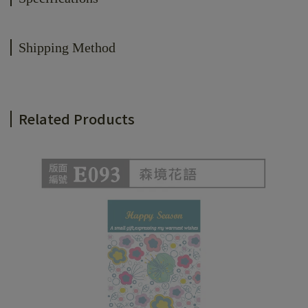
Shipping Method
Related Products