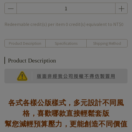
Redeemable credit(s) per item
0
credit(s) equivalent to
NT$0
Product Description
Specifications
Shipping Method
Product Description
各式各樣公版樣式，多元設計不同風
格，喜歡哪款直接輕鬆套版
幫您減輕預算壓力，更能創造不同價值