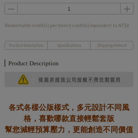
Redeemable credit(s) per item
0
credit(s) equivalent to
NT$0
Product Description
Specifications
Shipping Method
Product Description
各式各樣公版樣式，多元設計不同風
格，喜歡哪款直接輕鬆套版
幫您減輕預算壓力，更能創造不同價值