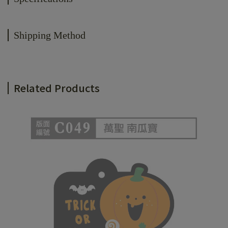
Shipping Method
Related Products