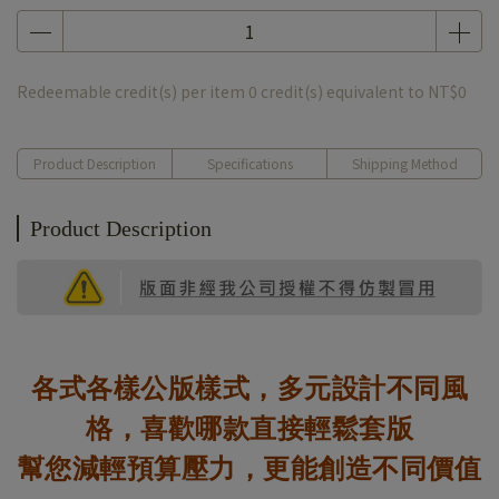
Redeemable credit(s) per item
0
credit(s) equivalent to
NT$0
Product Description
Specifications
Shipping Method
Product Description
各式各樣公版樣式，多元設計不同風
格，喜歡哪款直接輕鬆套版
幫您減輕預算壓力，更能創造不同價值