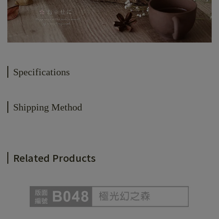
Specifications
Shipping Method
Related Products