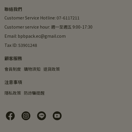
聯絡我們
Customer Service Hotline: 07-6117211
Customer service hour: 週一至週五 9:00-17:30
Email: bpbpack.ec@gmail.com
Tax ID: 53901248
顧客服務
會員制度
購物須知
退貨政策
注意事項
隱私政策
防詐騙提醒