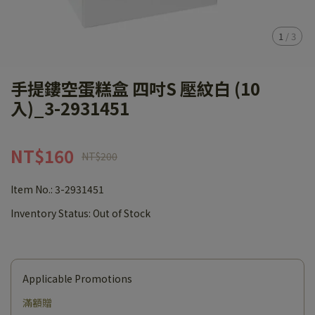
1
/
3
手提鏤空蛋糕盒 四吋S 壓紋白 (10
入)_3-2931451
NT$160
NT$200
Item No.:
3-2931451
Inventory Status:
Out of Stock
Applicable Promotions
滿額贈