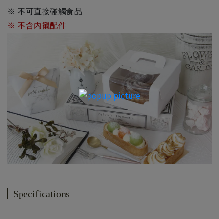
※ 不可直接碰觸食品
※ 不含內襯配件
Specifications