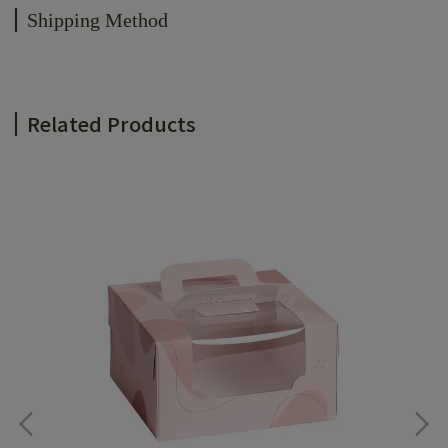
Shipping Method
Related Products