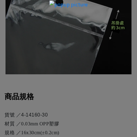
商品規格
貨號 ／4-14160-30
材質 ／0.03mm OPP塑膠
規格 ／16x30cm(±0.2cm)