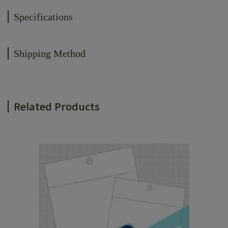
Specifications
Shipping Method
Related Products