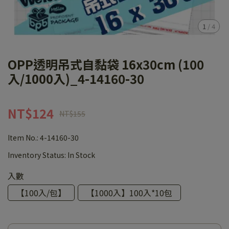
1
/
4
OPP透明吊式自黏袋 16x30cm (100
入/1000入)_4-14160-30
NT$124
NT$155
Item No.:
4-14160-30
Inventory Status:
In Stock
入數
【100入/包】
【1000入】100入*10包