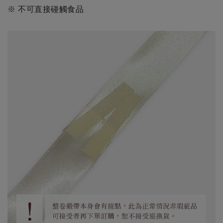
※ 不可直接碰觸食品