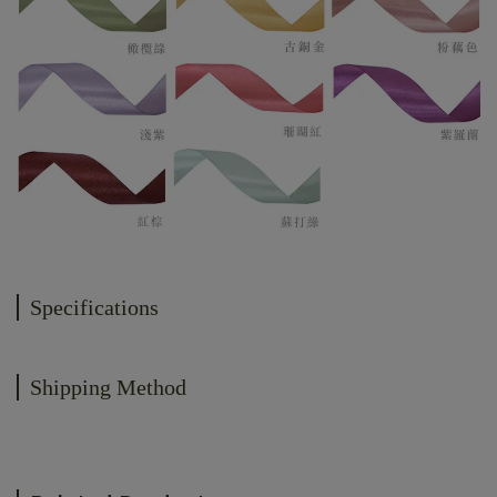
Specifications
Shipping Method