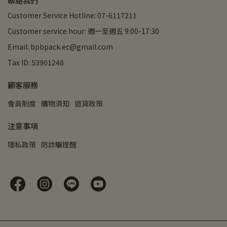
聯絡我們
Customer Service Hotline: 07-6117211
Customer service hour: 週一至週五 9:00-17:30
Email: bpbpack.ec@gmail.com
Tax ID: 53901248
顧客服務
會員制度
購物須知
退貨政策
注意事項
隱私政策
防詐騙提醒