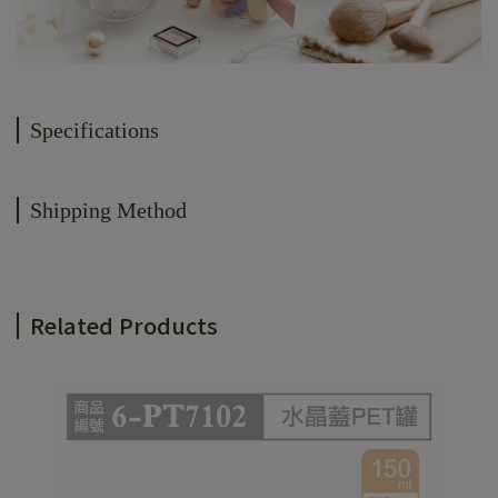
Specifications
Shipping Method
Related Products