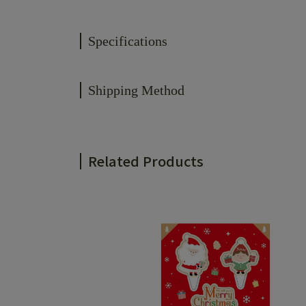
Specifications
Shipping Method
Related Products