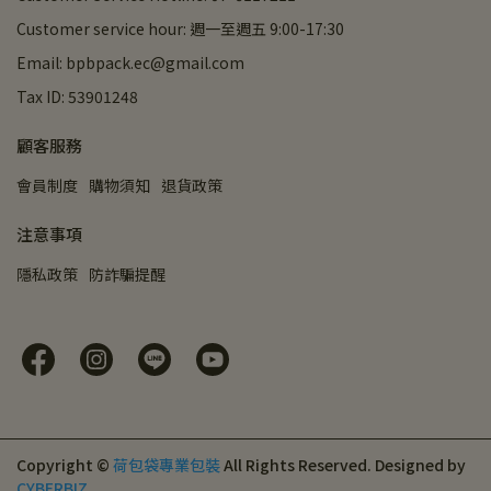
Customer service hour: 週一至週五 9:00-17:30
Email: bpbpack.ec@gmail.com
Tax ID: 53901248
顧客服務
會員制度
購物須知
退貨政策
注意事項
隱私政策
防詐騙提醒
Copyright ©
荷包袋專業包裝
All Rights Reserved.
Designed by
CYBERBIZ
.