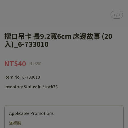
1
/
1
摺口吊卡 長9.2寬6cm 床邊故事 (20
入)_6-733010
NT$40
NT$50
Item No.:
6-733010
Inventory Status:
In Stock76
Applicable Promotions
滿額贈