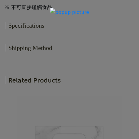
※ 不可直接碰觸食品
Specifications
Shipping Method
Related Products