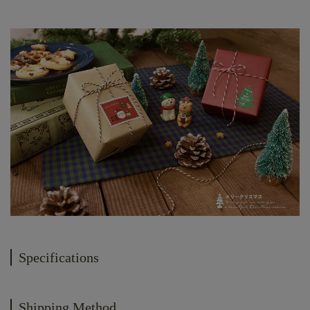
Specifications
Shipping Method