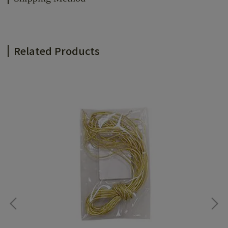
Related Products