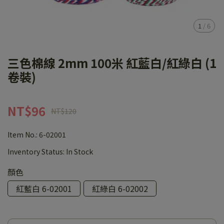
1
/
6
三色棉線 2mm 100米 紅藍白/紅綠白 (1
卷裝)
NT$96
NT$120
Item No.:
6-02001
Inventory Status:
In Stock
顏色
紅藍白 6-02001
紅綠白 6-02002