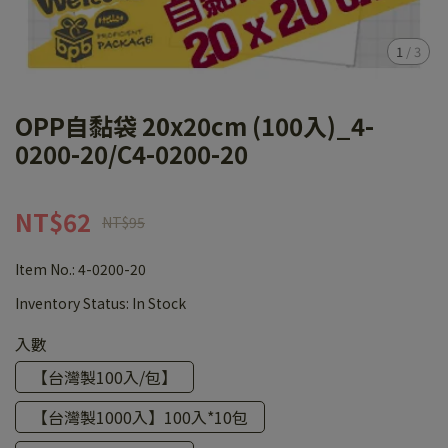
1
/
3
OPP自黏袋 20x20cm (100入)_4-
0200-20/C4-0200-20
NT$62
NT$95
Item No.:
4-0200-20
Inventory Status:
In Stock
入數
【台灣製100入/包】
【台灣製1000入】100入*10包