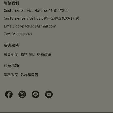
聯絡我們
Customer Service Hotline: 07-6117211
Customer service hour: 週一至週五 9:00-17:30
Email: bpbpack.ec@gmail.com
Tax ID: 53901248
顧客服務
會員制度
購物須知
退貨政策
注意事項
隱私政策
防詐騙提醒