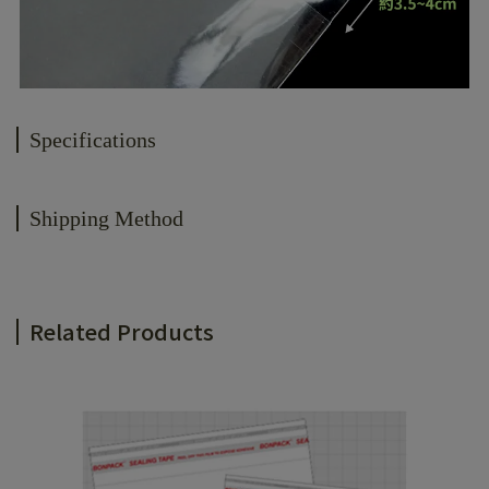
Specifications
Shipping Method
Related Products