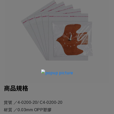
商品規格
貨號 ／4-0200-20/ C4-0200-20
材質 ／0.03mm OPP塑膠