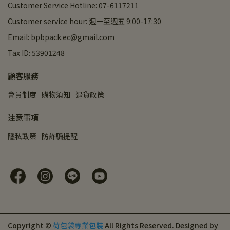
Customer Service Hotline: 07-6117211
Customer service hour: 週一至週五 9:00-17:30
Email: bpbpack.ec@gmail.com
Tax ID: 53901248
顧客服務
會員制度
購物須知
退貨政策
注意事項
隱私政策
防詐騙提醒
Copyright ©
荷包袋專業包裝
All Rights Reserved.
Designed by