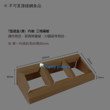
※ 不可直接碰觸食品