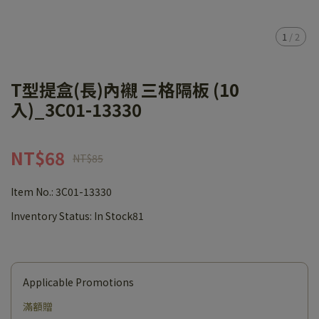
1
/
2
T型提盒(長)內襯 三格隔板 (10
入)_3C01-13330
NT$68
NT$85
Item No.:
3C01-13330
Inventory Status:
In Stock81
Applicable Promotions
滿額贈