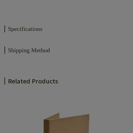
Specifications
Shipping Method
Related Products