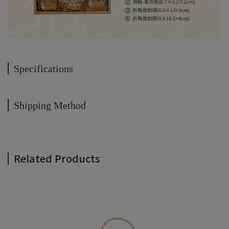
Specifications
Shipping Method
Related Products