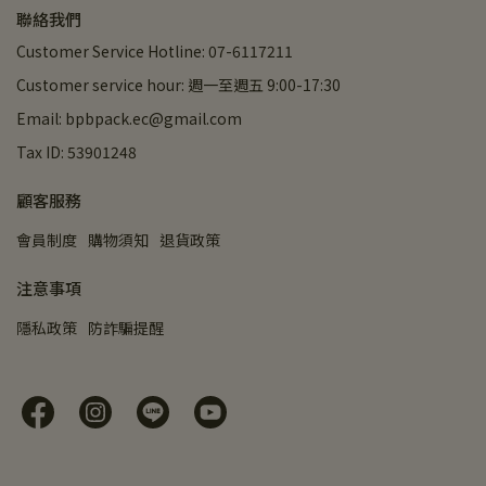
聯絡我們
Customer Service Hotline: 07-6117211
Customer service hour: 週一至週五 9:00-17:30
Email: bpbpack.ec@gmail.com
Tax ID: 53901248
顧客服務
會員制度
購物須知
退貨政策
注意事項
隱私政策
防詐騙提醒