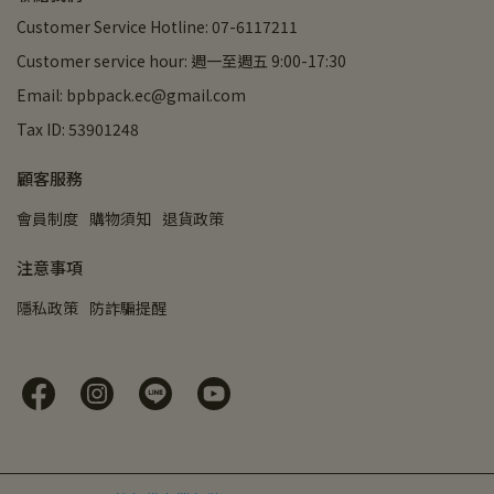
Customer Service Hotline: 07-6117211
Customer service hour: 週一至週五 9:00-17:30
Email: bpbpack.ec@gmail.com
Tax ID: 53901248
顧客服務
會員制度
購物須知
退貨政策
注意事項
隱私政策
防詐騙提醒