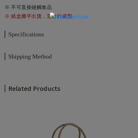
※ 不可直接碰觸食品
※ 紙盒攤平出貨，需自行成型
Specifications
Shipping Method
Related Products