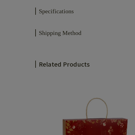
Specifications
Shipping Method
Related Products