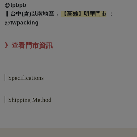
@tpbpb
▎台中(含)以南地區
→
【
高雄】明華門市
：
@twpacking
》
查看門市資訊
Specifications
Shipping Method