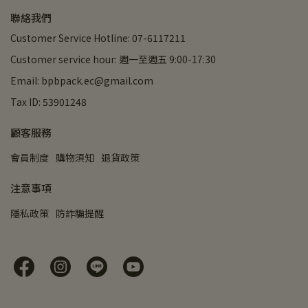
聯絡我們
Customer Service Hotline: 07-6117211
Customer service hour: 週一至週五 9:00-17:30
Email: bpbpack.ec@gmail.com
Tax ID: 53901248
顧客服務
會員制度
購物須知
退貨政策
注意事項
隱私政策
防詐騙提醒