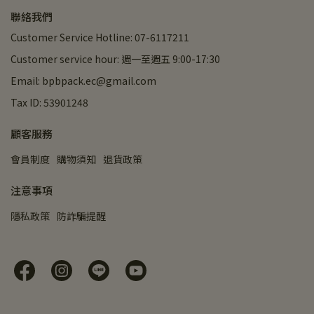
聯絡我們
Customer Service Hotline: 07-6117211
Customer service hour: 週一至週五 9:00-17:30
Email: bpbpack.ec@gmail.com
Tax ID: 53901248
顧客服務
會員制度
購物須知
退貨政策
注意事項
隱私政策
防詐騙提醒