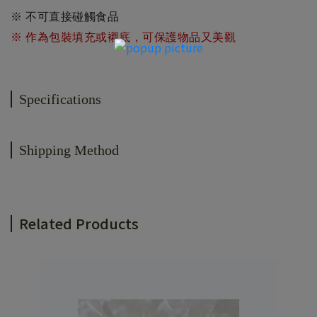
※ 不可直接碰觸食品
※ 作為包裝填充或襯底，可保護物品又美觀
Specifications
Shipping Method
Related Products