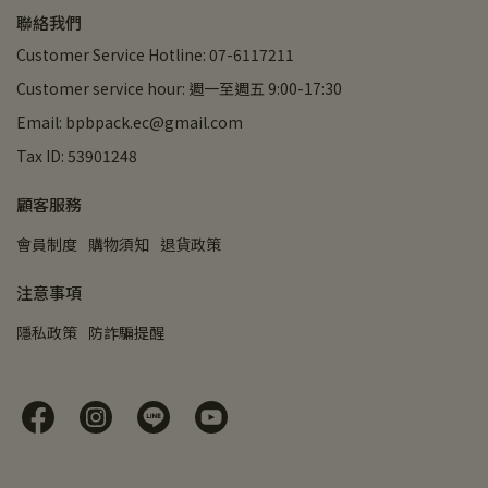
聯絡我們
Customer Service Hotline: 07-6117211
Customer service hour: 週一至週五 9:00-17:30
Email: bpbpack.ec@gmail.com
Tax ID: 53901248
顧客服務
會員制度
購物須知
退貨政策
注意事項
隱私政策
防詐騙提醒