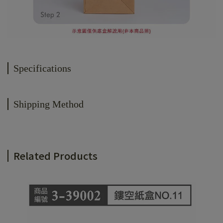
Specifications
Shipping Method
Related Products