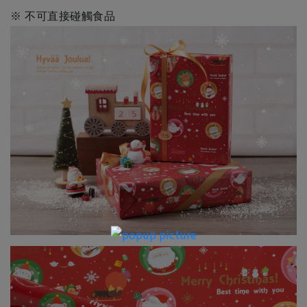
※ 不可直接碰觸食品