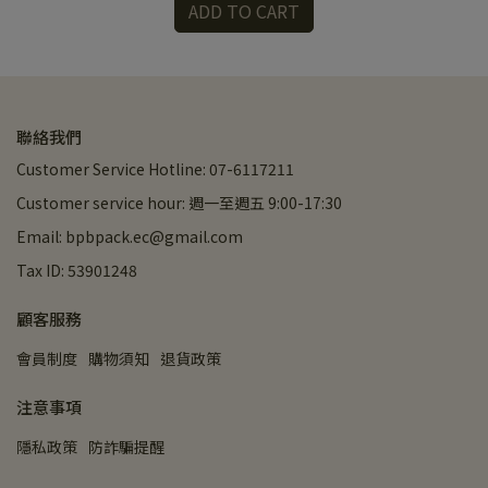
ADD TO CART
聯絡我們
Customer Service Hotline: 07-6117211
Customer service hour: 週一至週五 9:00-17:30
Email: bpbpack.ec@gmail.com
Tax ID: 53901248
顧客服務
會員制度
購物須知
退貨政策
注意事項
隱私政策
防詐騙提醒