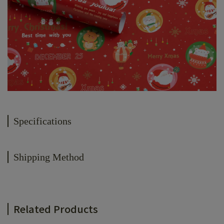
Specifications
Shipping Method
Related Products