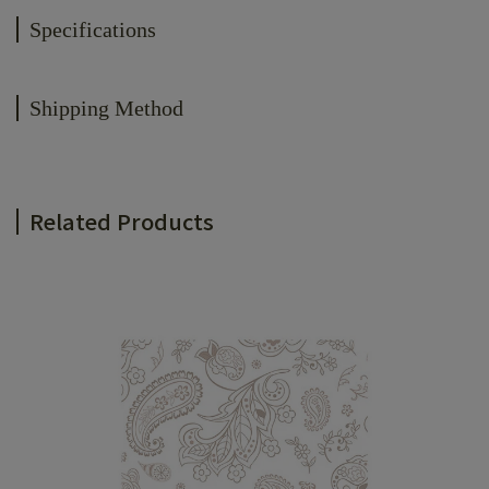
Specifications
Shipping Method
Related Products