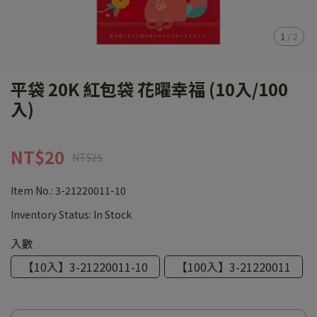
1
/
2
平袋 20K 紅包袋 花曜幸福 (10入/100
入)
NT$20
NT$25
Item No.:
3-21220011-10
Inventory Status:
In Stock
入數
【10入】3-21220011-10
【100入】3-21220011