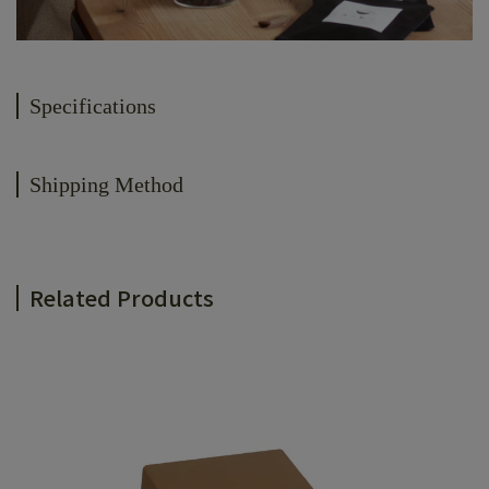
Specifications
Shipping Method
Related Products