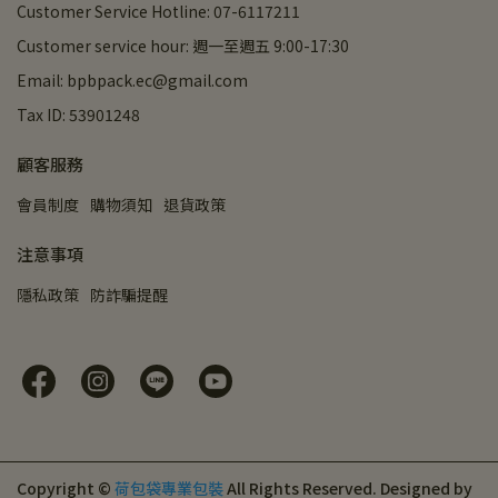
Customer Service Hotline: 07-6117211
Customer service hour: 週一至週五 9:00-17:30
Email: bpbpack.ec@gmail.com
Tax ID: 53901248
顧客服務
會員制度
購物須知
退貨政策
注意事項
隱私政策
防詐騙提醒
Copyright ©
荷包袋專業包裝
All Rights Reserved.
Designed by