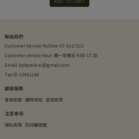
ADD TO CART
聯絡我們
Customer Service Hotline: 07-6117211
Customer service hour: 週一至週五 9:00-17:30
Email: bpbpack.ec@gmail.com
Tax ID: 53901248
顧客服務
會員制度
購物須知
退貨政策
注意事項
隱私政策
防詐騙提醒