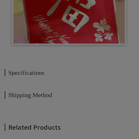
Specifications
Shipping Method
Related Products