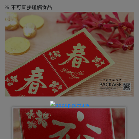
※ 不可直接碰觸食品