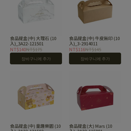
食品提盒(中) 大理石 (10
食品提盒(中) 牛皮無印 (10
入)_3A22-121501
入)_3-2914011
NT$140
NT$175
NT$116
NT$145
장바구니에 추가
장바구니에 추가
食品提盒(中) 童趣樂園 (10
食品提盒(大) Mars (10