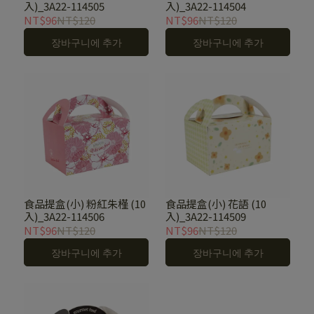
入)_3A22-114505
入)_3A22-114504
NT$96
NT$120
NT$96
NT$120
장바구니에 추가
장바구니에 추가
食品提盒(小) 粉紅朱槿 (10
食品提盒(小) 花語 (10
入)_3A22-114506
入)_3A22-114509
NT$96
NT$120
NT$96
NT$120
장바구니에 추가
장바구니에 추가