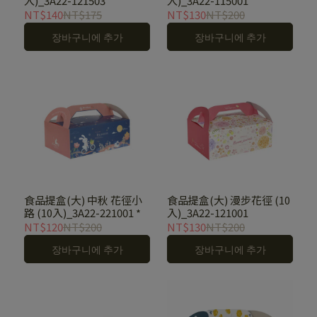
入)_3A22-121503
入)_3A22-115001
NT$140
NT$175
NT$130
NT$200
장바구니에 추가
장바구니에 추가
食品提盒(大) 中秋 花徑小
食品提盒(大) 漫步花徑 (10
路 (10入)_3A22-221001 *
入)_3A22-121001
NT$120
NT$200
NT$130
NT$200
장바구니에 추가
장바구니에 추가